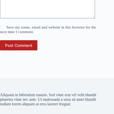
Save my name, email and website in this browser for the
next time I comment.
Post Comment
Aliquam in bibendum mauris. Sed vitae erat vel velit blandit
pharetra vitae nec ante. Ut malesuada a urna sit amet blandit
nullam lorem aliquam at eros laoreet feugiat.