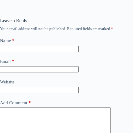
Leave a Reply
Your email address will not be published.
Required fields are marked
*
Name
*
Email
*
Website
Add Comment
*